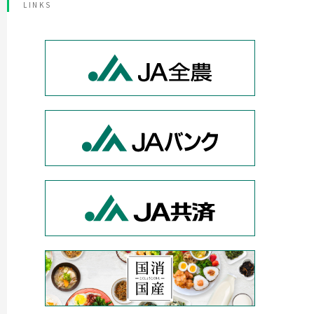
LINKS