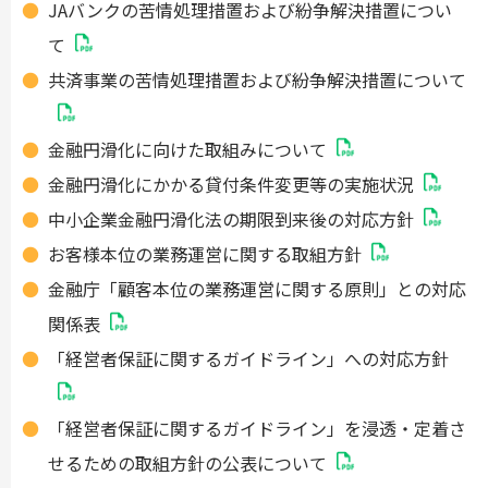
JAバンクの苦情処理措置および紛争解決措置につい
て
共済事業の苦情処理措置および紛争解決措置について
金融円滑化に向けた取組みについて
金融円滑化にかかる貸付条件変更等の実施状況
中小企業金融円滑化法の期限到来後の対応方針
お客様本位の業務運営に関する取組方針
金融庁「顧客本位の業務運営に関する原則」との対応
関係表
「経営者保証に関するガイドライン」への対応方針
「経営者保証に関するガイドライン」を浸透・定着さ
せるための取組方針の公表について