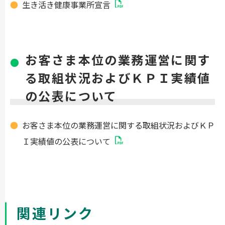
生き活き健康事業所宣言
お客さま本位の業務運営に関す
る取組状況およびＫＰＩ実績値
の公表について
お客さま本位の業務運営に関する取組状況およびＫＰ
Ｉ実績値の公表について
関連リンク