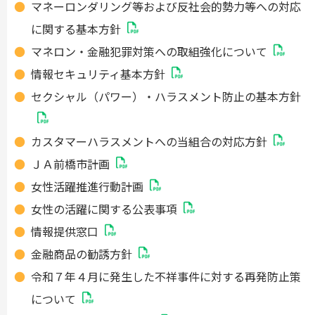
マネーロンダリング等および反社会的勢力等への対応
に関する基本方針
マネロン・金融犯罪対策への取組強化について
情報セキュリティ基本方針
セクシャル（パワー）・ハラスメント防止の基本方針
カスタマーハラスメントへの当組合の対応方針
ＪＡ前橋市計画
女性活躍推進行動計画
女性の活躍に関する公表事項
情報提供窓口
金融商品の勧誘方針
令和７年４月に発生した不祥事件に対する再発防止策
について