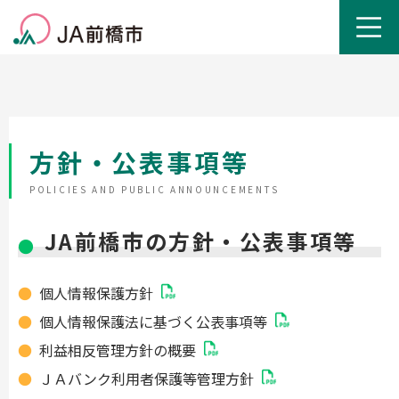
方針・公表事項等
POLICIES AND PUBLIC ANNOUNCEMENTS
JA前橋市の方針・公表事項等
個人情報保護方針
個人情報保護法に基づく公表事項等
利益相反管理方針の概要
ＪＡバンク利用者保護等管理方針