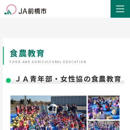
食農教育
FOOD AND AGRICULTURAL EDUCATION
ＪＡ青年部・女性協の食農教育