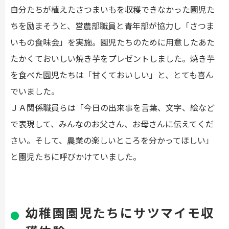
自分たちが植えたさつまいもを収穫できなかった園児た
ちを励まそうと、営農部職員と青年部が協力し「さつま
いもの食味会」を実施。園児たちのために用意したあた
たかくておいしい焼き芋をプレゼントしました。焼き芋
を食べた園児たちは「甘くておいしい」と、とても喜ん
でいました。
ＪＡ関係職員らは「今日の出来事を言葉、文字、絵など
で表現して、みんなのお父さん、お母さんに伝えてくだ
さい。そして、農業の楽しいところを分かってほしい」
と園児たちに呼びかけていました。
幼稚園園児たちにサツマイモ収