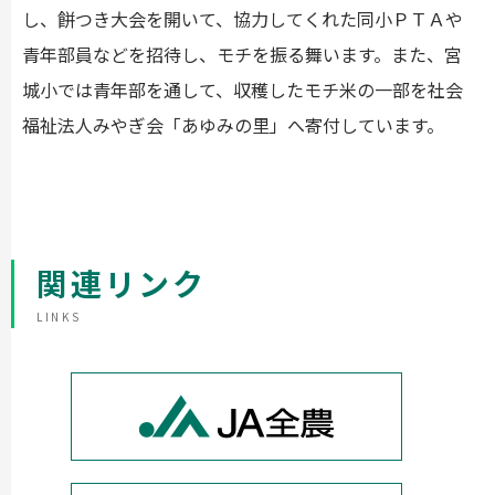
し、餅つき大会を開いて、協力してくれた同小ＰＴＡや
青年部員などを招待し、モチを振る舞います。また、宮
城小では青年部を通して、収穫したモチ米の一部を社会
福祉法人みやぎ会「あゆみの里」へ寄付しています。
関連リンク
LINKS