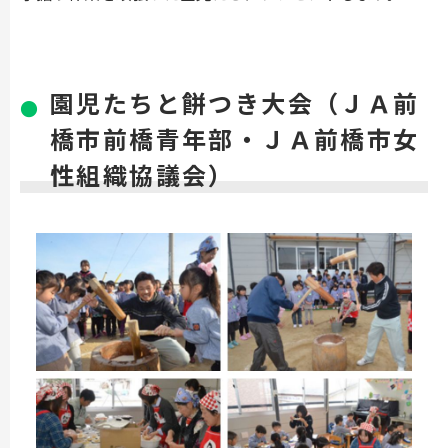
園児たちと餅つき大会（ＪＡ前
橋市前橋青年部・ＪＡ前橋市女
性組織協議会）