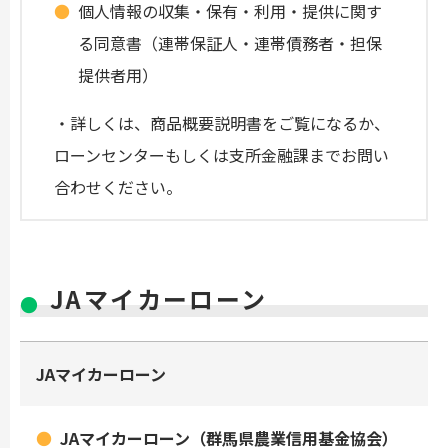
個人情報の収集・保有・利用・提供に関す
る同意書（連帯保証人・連帯債務者・担保
提供者用）
・詳しくは、商品概要説明書をご覧になるか、
ローンセンターもしくは支所金融課までお問い
合わせください。
JAマイカーローン
JAマイカーローン
JAマイカーローン（群馬県農業信用基金協会）