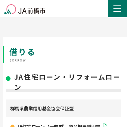
借りる
BORROW
JA住宅ローン・リフォームロー
ン
群馬県農業信用基金協会保証型
JA住宅ローン（一般型） 商品概要説明書