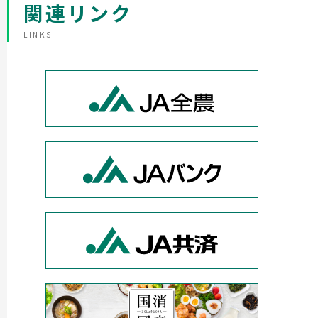
関連リンク
LINKS