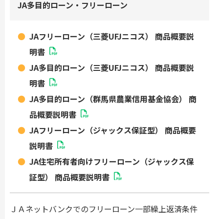
JA多目的ローン・フリーローン
JAフリーローン（三菱UFJニコス） 商品概要説
明書
JA多目的ローン（三菱UFJニコス） 商品概要説
明書
JA多目的ローン（群馬県農業信用基金協会） 商
品概要説明書
JAフリーローン（ジャックス保証型） 商品概要
説明書
JA住宅所有者向けフリーローン（ジャックス保
証型） 商品概要説明書
ＪＡネットバンクでのフリーローン一部繰上返済条件