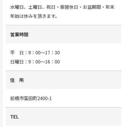
水曜日、土曜日、祝日・振替休日・お盆期間・年末
年始は休みを頂きます。
営業時間
平 日：9：00～17：30
日曜日：9：00～16：00
住 所
前橋市富田町2400-1
TEL