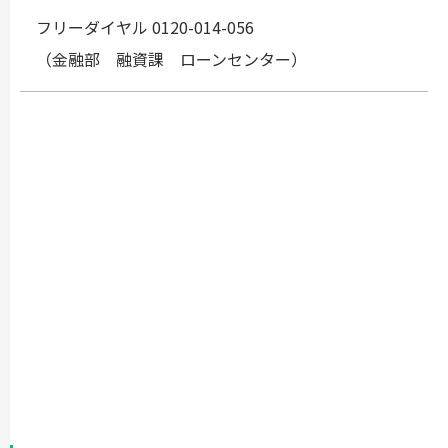
フリーダイヤル 0120-014-056
（金融部 融資課 ローンセンター）