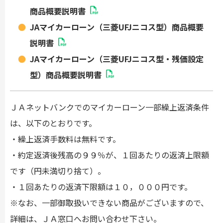
商品概要説明書
JAマイカーローン（三菱UFJニコス型）商品概要
説明書
JAマイカーローン（三菱UFJニコス型・残価設定
型）商品概要説明書
ＪＡネットバンクでのマイカーローン一部繰上返済条件
は、以下のとおりです。
・繰上返済手数料は無料です。
・約定返済後残高の９９％が、１回あたりの返済上限額
です（円未満切り捨て）。
・１回あたりの返済下限額は１０，０００円です。
※なお、一部御取扱いできない商品がございますので、
詳細は、ＪＡ窓口へお問い合わせ下さい。