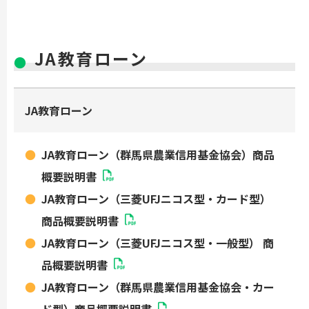
JA教育ローン
JA教育ローン
JA教育ローン（群馬県農業信用基金協会）商品
概要説明書
JA教育ローン（三菱UFJニコス型・カード型）
商品概要説明書
JA教育ローン（三菱UFJニコス型・一般型） 商
品概要説明書
JA教育ローン（群馬県農業信用基金協会・カー