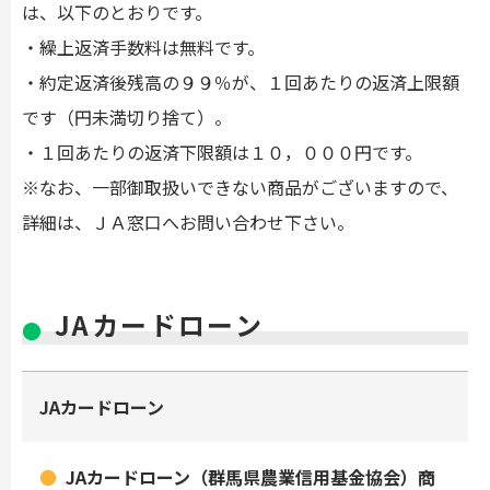
は、以下のとおりです。
・繰上返済手数料は無料です。
・約定返済後残高の９９％が、１回あたりの返済上限額
です（円未満切り捨て）。
・１回あたりの返済下限額は１０，０００円です。
※なお、一部御取扱いできない商品がございますので、
詳細は、ＪＡ窓口へお問い合わせ下さい。
JAカードローン
JAカードローン
JAカードローン（群馬県農業信用基金協会）商