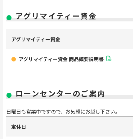
アグリマイティー資金
アグリマイティー資金
アグリマイティー資金 商品概要説明書
ローンセンターのご案内
日曜日も営業中ですので、お気軽にお越し下さい。
定休日