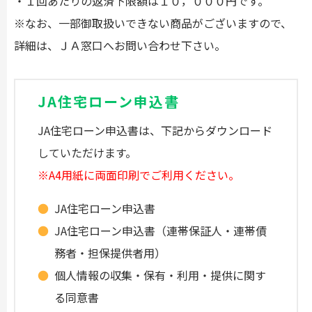
・１回あたりの返済下限額は１０，０００円です。
※なお、一部御取扱いできない商品がございますので、
詳細は、ＪＡ窓口へお問い合わせ下さい。
JA住宅ローン申込書
JA住宅ローン申込書は、下記からダウンロード
していただけます。
※A4用紙に両面印刷でご利用ください。
JA住宅ローン申込書
JA住宅ローン申込書（連帯保証人・連帯債
務者・担保提供者用）
個人情報の収集・保有・利用・提供に関す
る同意書