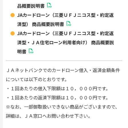
品概要説明書
JAカードローン（三菱ＵＦＪニコス型・約定返
済型） 商品概要説明書
JAカードローン（三菱ＵＦＪニコス型・約定返
済型・ＪＡ住宅ローン利用者向け） 商品概要説
明書
ＪＡネットバンクでのカードローン借入・返済金額条件
については以下のとおりです。
・１回あたりの借入下限額は１０，０００円です。
・１回あたりの返済下限額は１０，０００円です。
※なお、一部御取扱いできない商品がございますので、
詳細は、ＪＡ窓口へお問い合わせ下さい。