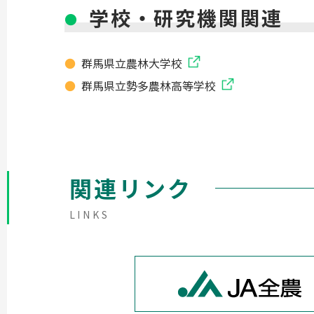
学校・研究機関関連
群馬県立農林大学校
群馬県立勢多農林高等学校
関連リンク
LINKS