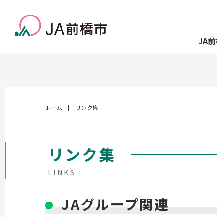
JA
ホーム
|
リンク集
リンク集
LINKS
JAグループ関連