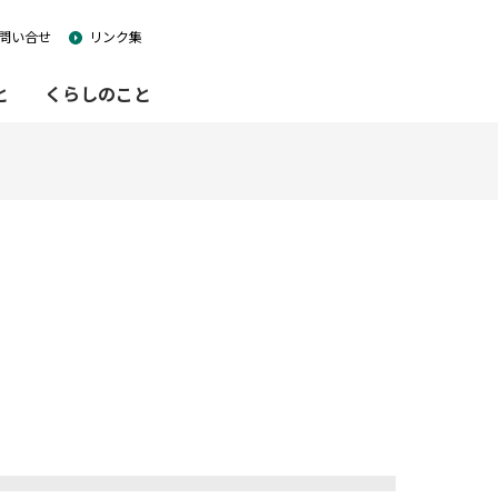
問い合せ
リンク集
と
くらしのこと