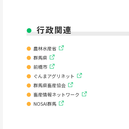
行政関連
農林水産省
群馬県
前橋市
ぐんまアグリネット
群馬県畜産協会
畜産情報ネットワーク
NOSAI群馬