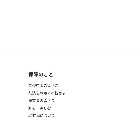
保障のこと
ご契約者の皆さま
共済をお考えの皆さま
農業者の皆さま
知る・楽しむ
JA共済について